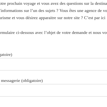
tre prochain voyage et vous avez des questions sur la destin
’informations sur l’un des sujets ? Vous êtes une agence de vo
risme et vous désirez apparaitre sur notre site ? C’est par ici 
ormulaire ci-dessous avec l’objet de votre demande et nous v
atoire)
 messagerie (obligatoire)