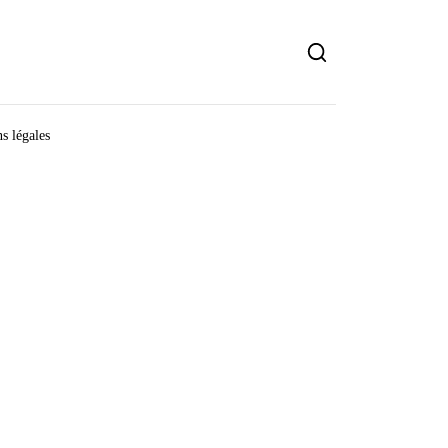
s légales