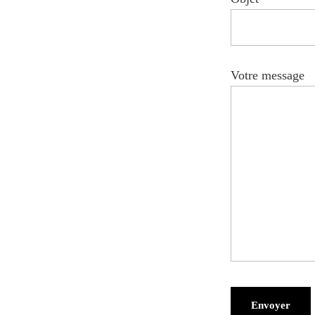
Votre message