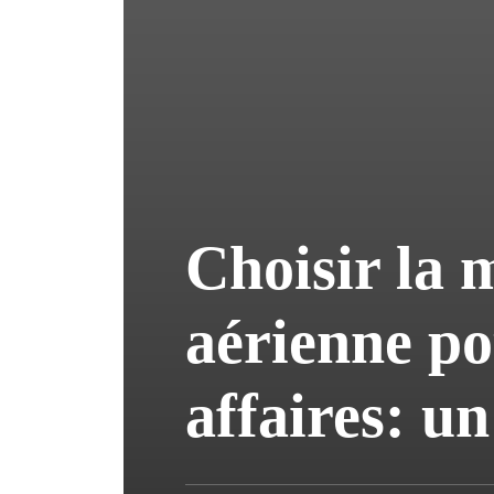
Choisir la 
aérienne po
affaires: un