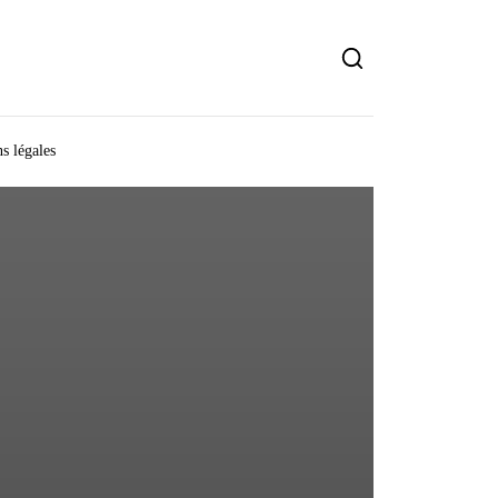
s légales