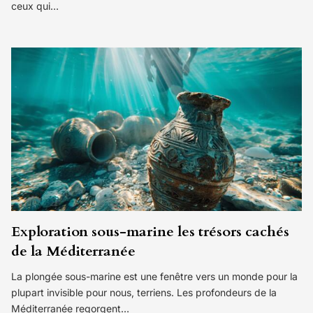
ceux qui…
Exploration sous-marine les trésors cachés
de la Méditerranée
La plongée sous-marine est une fenêtre vers un monde pour la
plupart invisible pour nous, terriens. Les profondeurs de la
Méditerranée regorgent…