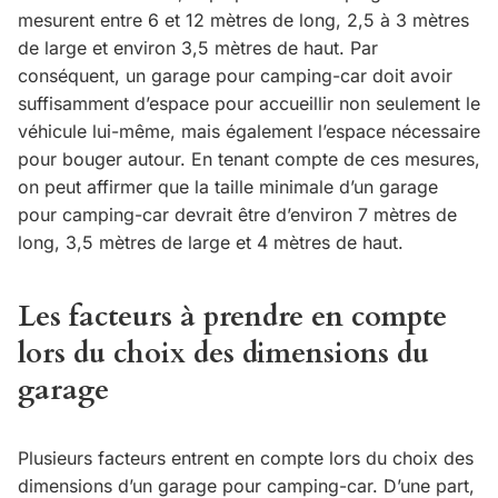
mesurent entre 6 et 12 mètres de long, 2,5 à 3 mètres
de large et environ 3,5 mètres de haut. Par
conséquent, un garage pour camping-car doit avoir
suffisamment d’espace pour accueillir non seulement le
véhicule lui-même, mais également l’espace nécessaire
pour bouger autour. En tenant compte de ces mesures,
on peut affirmer que la taille minimale d’un garage
pour camping-car devrait être d’environ 7 mètres de
long, 3,5 mètres de large et 4 mètres de haut.
Les facteurs à prendre en compte
lors du choix des dimensions du
garage
Plusieurs facteurs entrent en compte lors du choix des
dimensions d’un garage pour camping-car. D’une part,