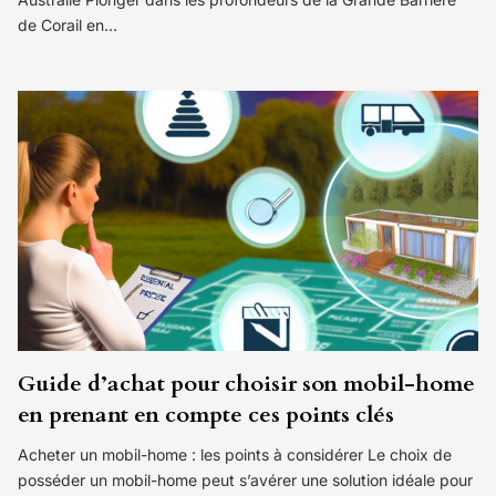
de Corail en…
Guide d’achat pour choisir son mobil-home
en prenant en compte ces points clés
Acheter un mobil-home : les points à considérer Le choix de
posséder un mobil-home peut s’avérer une solution idéale pour