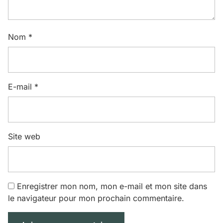
Nom
*
E-mail
*
Site web
Enregistrer mon nom, mon e-mail et mon site dans
le navigateur pour mon prochain commentaire.