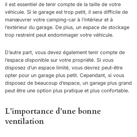
il est essentiel de tenir compte de la taille de votre
véhicule. Si le garage est trop petit, il sera difficile de
manœuvrer votre camping-car à l’intérieur et à
l’extérieur du garage. De plus, un espace de stockage
trop restreint peut endommager votre véhicule.
D’autre part, vous devez également tenir compte de
l’espace disponible sur votre propriété. Si vous
disposez d’un espace limité, vous devrez peut-être
opter pour un garage plus petit. Cependant, si vous
disposez de beaucoup d’espace, un garage plus grand
peut être une option plus pratique et plus confortable.
L’importance d’une bonne
ventilation