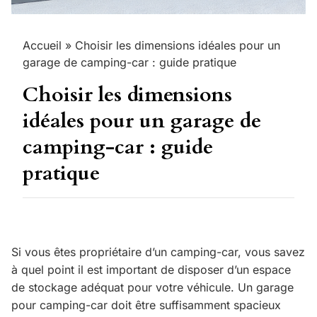
Accueil
»
Choisir les dimensions idéales pour un
garage de camping-car : guide pratique
Choisir les dimensions
idéales pour un garage de
camping-car : guide
pratique
Si vous êtes propriétaire d’un camping-car, vous savez
à quel point il est important de disposer d’un espace
de stockage adéquat pour votre véhicule. Un garage
pour camping-car doit être suffisamment spacieux