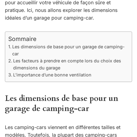
pour accueillir votre véhicule de façon sûre et
pratique. Ici, nous allons explorer les dimensions
idéales d’un garage pour camping-car.
Sommaire
Les dimensions de base pour un garage de camping-
car
Les facteurs à prendre en compte lors du choix des
dimensions du garage
L’importance d’une bonne ventilation
Les dimensions de base pour un
garage de camping-car
Les camping-cars viennent en différentes tailles et
modèles. Toutefois, la plupart des camping-cars