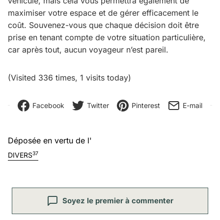
véhicule, mais cela vous permettra également de
maximiser votre espace et de gérer efficacement le
coût. Souvenez-vous que chaque décision doit être
prise en tenant compte de votre situation particulière,
car après tout, aucun voyageur n’est pareil.
(Visited 336 times, 1 visits today)
Facebook
Twitter
Pinterest
E-mail
Déposée en vertu de l'
37
DIVERS
Soyez le premier à commenter