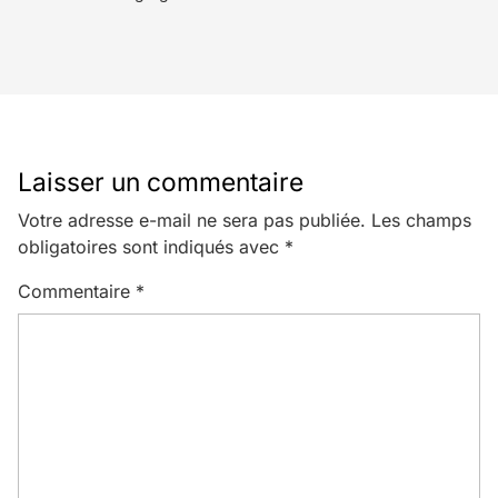
Laisser un commentaire
Votre adresse e-mail ne sera pas publiée.
Les champs
obligatoires sont indiqués avec
*
Commentaire
*