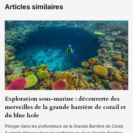
Articles similaires
Exploration sous-marine : découverte des
merveilles de la grande barrière de corail et
du blue hole
Plonger dans les profondeurs de la Grande Barrière de Corail,
Australie Plonger dans les profondeurs de la Grande Barrière