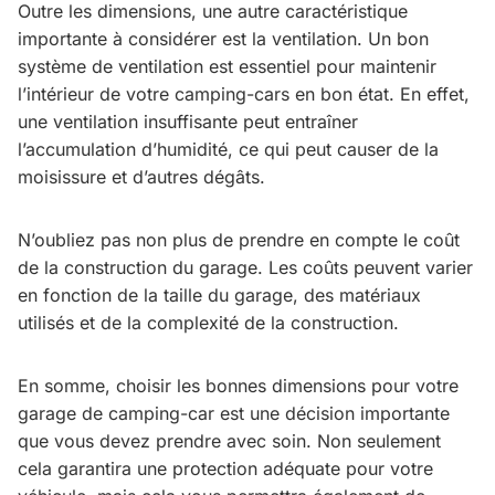
Outre les dimensions, une autre caractéristique
importante à considérer est la ventilation. Un bon
système de ventilation est essentiel pour maintenir
l’intérieur de votre camping-cars en bon état. En effet,
une ventilation insuffisante peut entraîner
l’accumulation d’humidité, ce qui peut causer de la
moisissure et d’autres dégâts.
N’oubliez pas non plus de prendre en compte le coût
de la construction du garage. Les coûts peuvent varier
en fonction de la taille du garage, des matériaux
utilisés et de la complexité de la construction.
En somme, choisir les bonnes dimensions pour votre
garage de camping-car est une décision importante
que vous devez prendre avec soin. Non seulement
cela garantira une protection adéquate pour votre