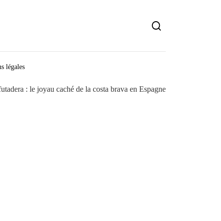
s légales