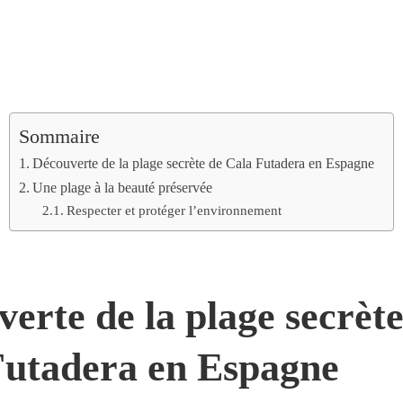
Sommaire
Découverte de la plage secrète de Cala Futadera en Espagne
Une plage à la beauté préservée
Respecter et protéger l’environnement
erte de la plage secrète
Futadera en Espagne