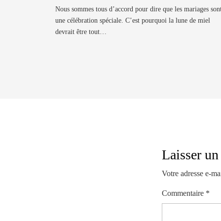
Nous sommes tous d’accord pour dire que les mariages son
une célébration spéciale. C’est pourquoi la lune de miel
devrait être tout…
Laisser u
Votre adresse e-mai
Commentaire
*