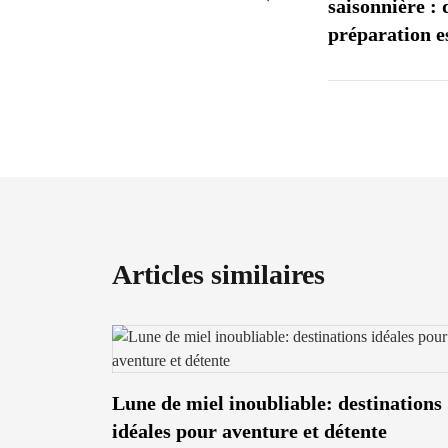
saisonnière : 
préparation es
Articles similaires
Lune de miel inoubliable: destinations
idéales pour aventure et détente