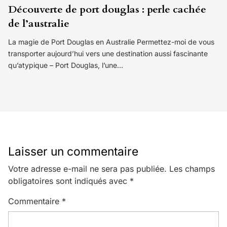
Découverte de port douglas : perle cachée
de l’australie
La magie de Port Douglas en Australie Permettez-moi de vous
transporter aujourd’hui vers une destination aussi fascinante
qu’atypique – Port Douglas, l’une…
Laisser un commentaire
Votre adresse e-mail ne sera pas publiée.
Les champs
obligatoires sont indiqués avec
*
Commentaire
*