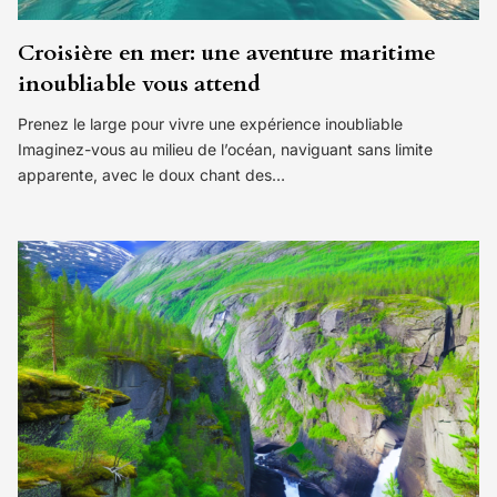
Croisière en mer: une aventure maritime
inoubliable vous attend
Prenez le large pour vivre une expérience inoubliable
Imaginez-vous au milieu de l’océan, naviguant sans limite
apparente, avec le doux chant des…