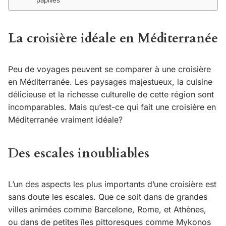
papilles
La croisière idéale en Méditerranée
Peu de voyages peuvent se comparer à une croisière
en Méditerranée. Les paysages majestueux, la cuisine
délicieuse et la richesse culturelle de cette région sont
incomparables. Mais qu’est-ce qui fait une croisière en
Méditerranée vraiment idéale?
Des escales inoubliables
L’un des aspects les plus importants d’une croisière est
sans doute les escales. Que ce soit dans de grandes
villes animées comme Barcelone, Rome, et Athènes,
ou dans de petites îles pittoresques comme Mykonos