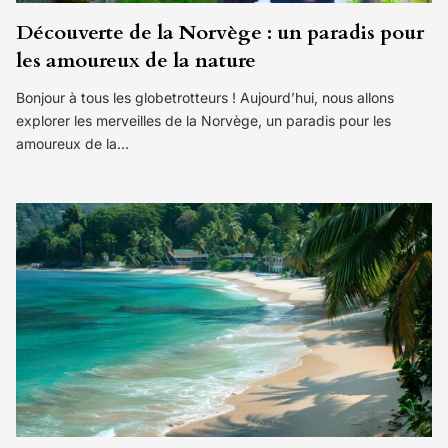
Découverte de la Norvège : un paradis pour
les amoureux de la nature
Bonjour à tous les globetrotteurs ! Aujourd’hui, nous allons
explorer les merveilles de la Norvège, un paradis pour les
amoureux de la…