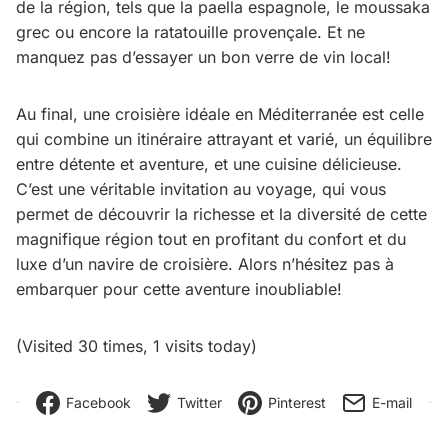
de la région, tels que la paella espagnole, le moussaka
grec ou encore la ratatouille provençale. Et ne
manquez pas d’essayer un bon verre de vin local!
Au final, une croisière idéale en Méditerranée est celle
qui combine un itinéraire attrayant et varié, un équilibre
entre détente et aventure, et une cuisine délicieuse.
C’est une véritable invitation au voyage, qui vous
permet de découvrir la richesse et la diversité de cette
magnifique région tout en profitant du confort et du
luxe d’un navire de croisière. Alors n’hésitez pas à
embarquer pour cette aventure inoubliable!
(Visited 30 times, 1 visits today)
Facebook
Twitter
Pinterest
E-mail