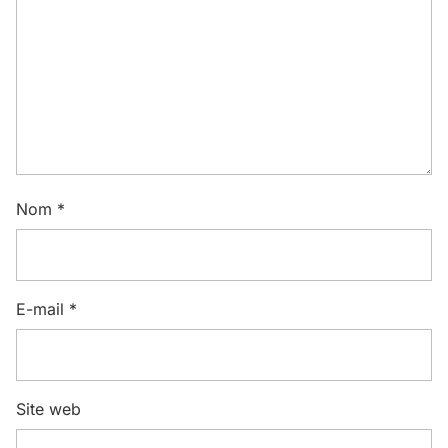
Nom
*
E-mail
*
Site web