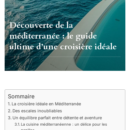
Découverte de la
méditerranée : le guide
ultime d’une croisière idéale
Sommaire
La croisière idéale en Méditerranée
Des escales inoubliables
Un équilibre parfait entre détente et aventure
La cuisine méditerranéenne : un délice pour les