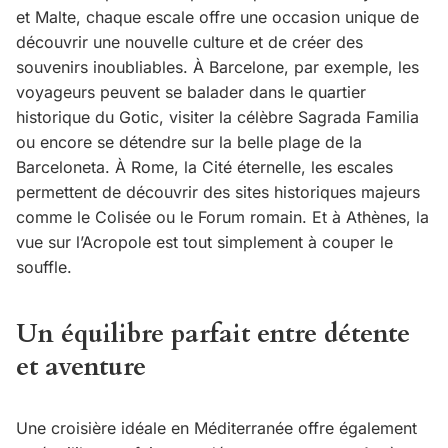
et Malte, chaque escale offre une occasion unique de
découvrir une nouvelle culture et de créer des
souvenirs inoubliables. À Barcelone, par exemple, les
voyageurs peuvent se balader dans le quartier
historique du Gotic, visiter la célèbre Sagrada Familia
ou encore se détendre sur la belle plage de la
Barceloneta. À Rome, la Cité éternelle, les escales
permettent de découvrir des sites historiques majeurs
comme le Colisée ou le Forum romain. Et à Athènes, la
vue sur l’Acropole est tout simplement à couper le
souffle.
Un équilibre parfait entre détente
et aventure
Une croisière idéale en Méditerranée offre également