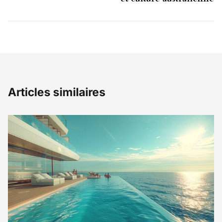
Articles similaires