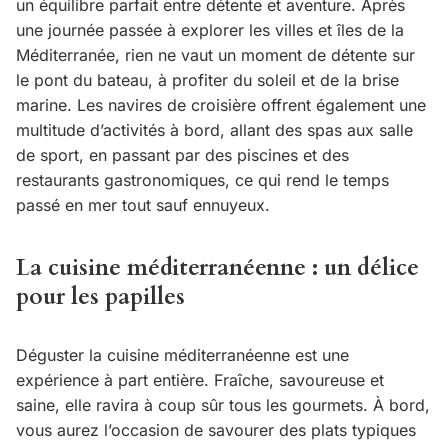
un équilibre parfait entre détente et aventure. Après
une journée passée à explorer les villes et îles de la
Méditerranée, rien ne vaut un moment de détente sur
le pont du bateau, à profiter du soleil et de la brise
marine. Les navires de croisière offrent également une
multitude d’activités à bord, allant des spas aux salle
de sport, en passant par des piscines et des
restaurants gastronomiques, ce qui rend le temps
passé en mer tout sauf ennuyeux.
La cuisine méditerranéenne : un délice
pour les papilles
Déguster la cuisine méditerranéenne est une
expérience à part entière. Fraîche, savoureuse et
saine, elle ravira à coup sûr tous les gourmets. À bord,
vous aurez l’occasion de savourer des plats typiques