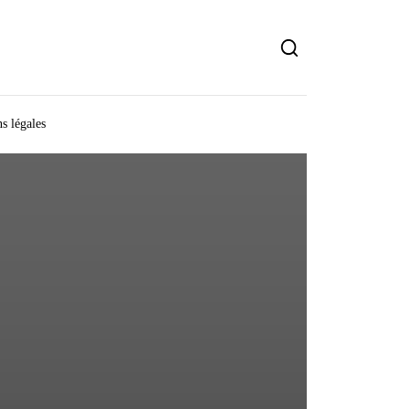
s légales