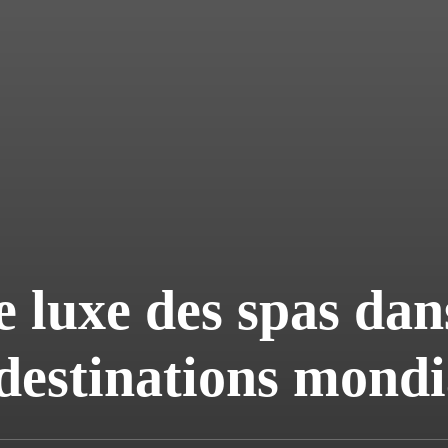
e luxe des spas dan
destinations mondi