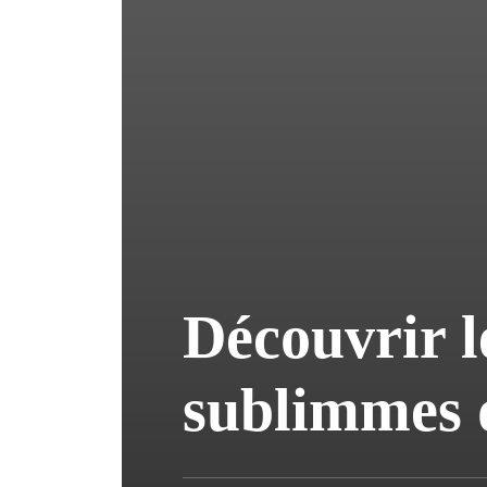
Découvrir l
sublimmes 