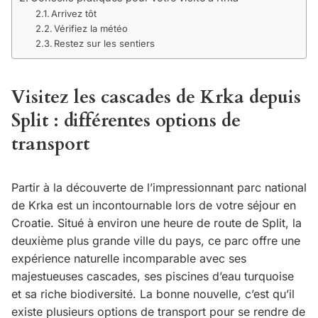
Arrivez tôt
Vérifiez la météo
Restez sur les sentiers
Visitez les cascades de Krka depuis
Split : différentes options de
transport
Partir à la découverte de l’impressionnant parc national
de Krka est un incontournable lors de votre séjour en
Croatie. Situé à environ une heure de route de Split, la
deuxième plus grande ville du pays, ce parc offre une
expérience naturelle incomparable avec ses
majestueuses cascades, ses piscines d’eau turquoise
et sa riche biodiversité. La bonne nouvelle, c’est qu’il
existe plusieurs options de transport pour se rendre de