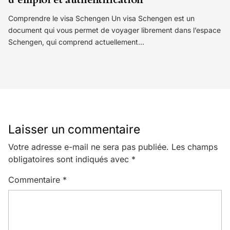
Comprendre le visa Schengen Un visa Schengen est un
document qui vous permet de voyager librement dans l’espace
Schengen, qui comprend actuellement…
Laisser un commentaire
Votre adresse e-mail ne sera pas publiée.
Les champs
obligatoires sont indiqués avec
*
Commentaire
*