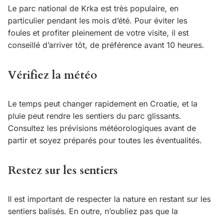
Le parc national de Krka est très populaire, en
particulier pendant les mois d’été. Pour éviter les
foules et profiter pleinement de votre visite, il est
conseillé d’arriver tôt, de préférence avant 10 heures.
Vérifiez la météo
Le temps peut changer rapidement en Croatie, et la
pluie peut rendre les sentiers du parc glissants.
Consultez les prévisions météorologiques avant de
partir et soyez préparés pour toutes les éventualités.
Restez sur les sentiers
Il est important de respecter la nature en restant sur les
sentiers balisés. En outre, n’oubliez pas que la