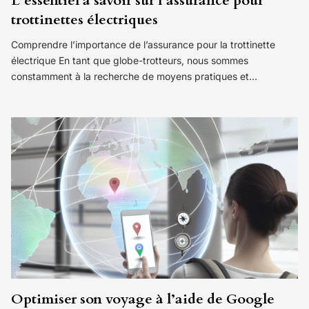
L’essentiel à savoir sur l’assurance pour
trottinettes électriques
Comprendre l’importance de l’assurance pour la trottinette
électrique En tant que globe-trotteurs, nous sommes
constamment à la recherche de moyens pratiques et…
Optimiser son voyage à l’aide de Google