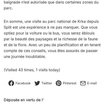
baignade n’est autorisée que dans certaines zones du
parc.
En somme, une visite au parc national de Krka depuis
Split est une expérience à ne pas manquer. Que vous
optiez pour la voiture ou le bus, vous serez éblouis
par la beauté des paysages et la richesse de la faune
et de la flore. Avec un peu de planification et en tenant
compte de ces conseils, vous êtes assurés de passer
une journée inoubliable.
(Visited 43 times, 1 visits today)
Facebook
Twitter
Pinterest
E-mail
Déposée en vertu de l'