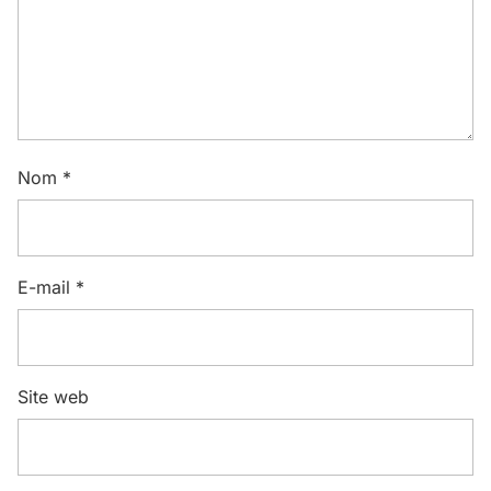
Nom
*
E-mail
*
Site web