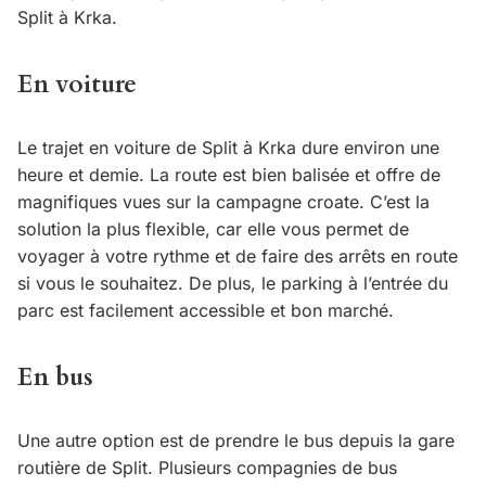
Split à Krka.
En voiture
Le trajet en voiture de Split à Krka dure environ une
heure et demie. La route est bien balisée et offre de
magnifiques vues sur la campagne croate. C’est la
solution la plus flexible, car elle vous permet de
voyager à votre rythme et de faire des arrêts en route
si vous le souhaitez. De plus, le parking à l’entrée du
parc est facilement accessible et bon marché.
En bus
Une autre option est de prendre le bus depuis la gare
routière de Split. Plusieurs compagnies de bus