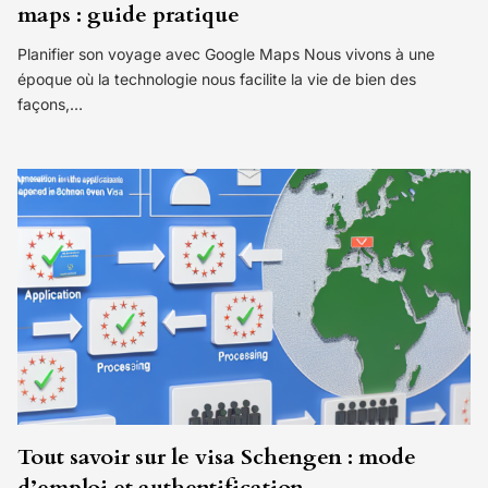
maps : guide pratique
Planifier son voyage avec Google Maps Nous vivons à une
époque où la technologie nous facilite la vie de bien des
façons,…
Tout savoir sur le visa Schengen : mode
d’emploi et authentification