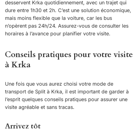
desservent Krka quotidiennement, avec un trajet qui
dure entre 1h30 et 2h. C’est une solution économique,
mais moins flexible que la voiture, car les bus
n’opèrent pas 24h/24. Assurez-vous de consulter les
horaires à l’avance pour planifier votre visite.
Conseils pratiques pour votre visite
à Krka
Une fois que vous aurez choisi votre mode de
transport de Split à Krka, il est important de garder à
l’esprit quelques conseils pratiques pour assurer une
visite agréable et sans tracas.
Arrivez tôt