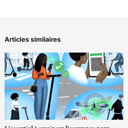
Articles similaires