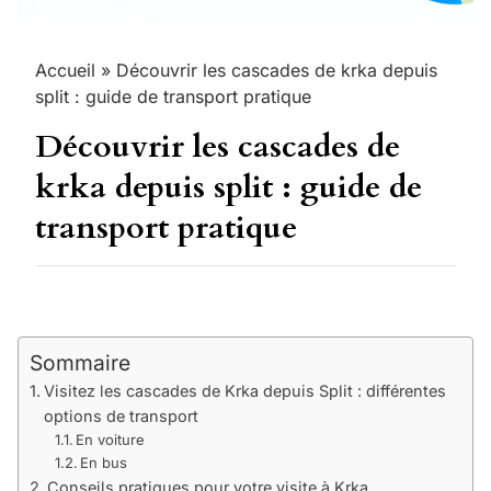
Accueil
»
Découvrir les cascades de krka depuis
split : guide de transport pratique
Découvrir les cascades de
krka depuis split : guide de
transport pratique
Sommaire
Visitez les cascades de Krka depuis Split : différentes
options de transport
En voiture
En bus
Conseils pratiques pour votre visite à Krka