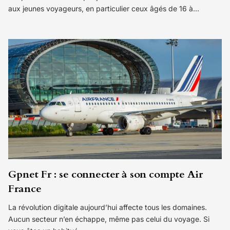
aux jeunes voyageurs, en particulier ceux âgés de 16 à…
Gpnet Fr : se connecter à son compte Air
France
La révolution digitale aujourd’hui affecte tous les domaines.
Aucun secteur n’en échappe, même pas celui du voyage. Si