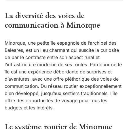
La diversité des voies de
communication à Minorque
Minorque, une petite île espagnole de l’archipel des
Baléares, est un lieu charmant qui suscite la curiosité
de par le contraste entre son aspect rural et
l’infrastructure moderne de ses routes. Parcourir cette
île est une expérience débordante de surprises et
d’aventures, avec une offre pléthorique des voies de
communication. Du réseau routier exceptionnellement
bien développé, jusqu’aux sentiers traditionnels, l’île
offre des opportunités de voyage pour tous les
budgets et les intérêts.
Le système routier de Minorque