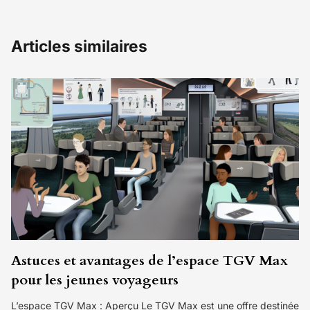
Articles similaires
Astuces et avantages de l’espace TGV Max
pour les jeunes voyageurs
L’espace TGV Max : Aperçu Le TGV Max est une offre destinée