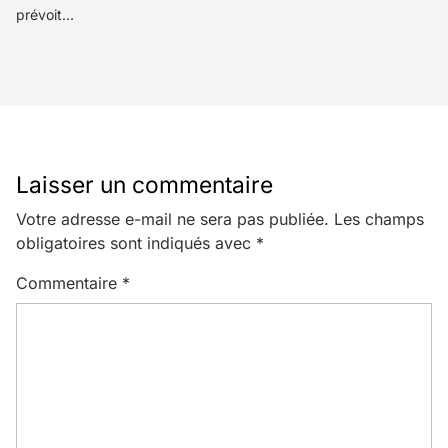
prévoit…
Laisser un commentaire
Votre adresse e-mail ne sera pas publiée.
Les champs
obligatoires sont indiqués avec
*
Commentaire
*