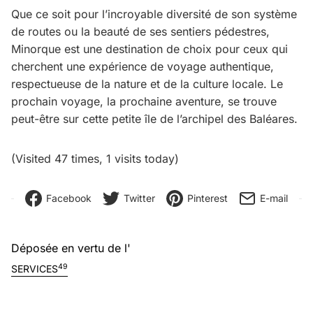
Que ce soit pour l’incroyable diversité de son système
de routes ou la beauté de ses sentiers pédestres,
Minorque est une destination de choix pour ceux qui
cherchent une expérience de voyage authentique,
respectueuse de la nature et de la culture locale. Le
prochain voyage, la prochaine aventure, se trouve
peut-être sur cette petite île de l’archipel des Baléares.
(Visited 47 times, 1 visits today)
Facebook
Twitter
Pinterest
E-mail
Déposée en vertu de l'
49
SERVICES