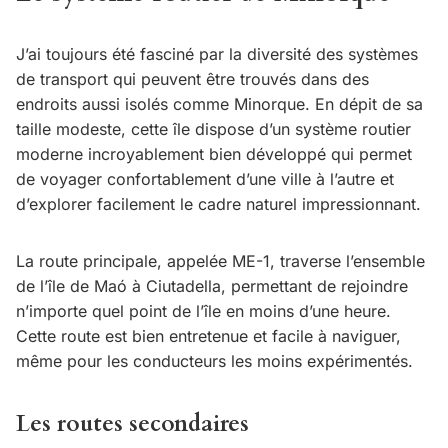
J’ai toujours été fasciné par la diversité des systèmes
de transport qui peuvent être trouvés dans des
endroits aussi isolés comme Minorque. En dépit de sa
taille modeste, cette île dispose d’un système routier
moderne incroyablement bien développé qui permet
de voyager confortablement d’une ville à l’autre et
d’explorer facilement le cadre naturel impressionnant.
La route principale, appelée ME-1, traverse l’ensemble
de l’île de Maó à Ciutadella, permettant de rejoindre
n’importe quel point de l’île en moins d’une heure.
Cette route est bien entretenue et facile à naviguer,
même pour les conducteurs les moins expérimentés.
Les routes secondaires