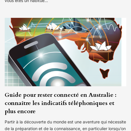
vous êtes un habitué…
Guide pour rester connecté en Australie :
connaître les indicatifs téléphoniques et
plus encore
Partir à la découverte du monde est une aventure qui nécessite
de la préparation et de la connaissance, en particulier lorsqu’on