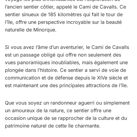
l’ancien sentier côtier, appelé le Camí de Cavalls. Ce
sentier sinueux de 185 kilomètres qui fait le tour de
l’île, offre une perspective incroyable sur la beauté
naturelle de Minorque.
Si vous avez l’âme d’un aventurier, le Camí de Cavalls
est un passage obligé qui offre non seulement des
vues panoramiques inoubliables, mais également une
plongée dans l’histoire. Ce sentier a servi de voie de
communication et de défense depuis le XIVe siècle et
est maintenant une des principales attractions de l’île.
Que vous soyez un randonneur aguerri ou simplement
un amoureux de la nature, ce sentier offre une
occasion unique de se rapprocher de la culture et du
patrimoine naturel de cette île charmante.