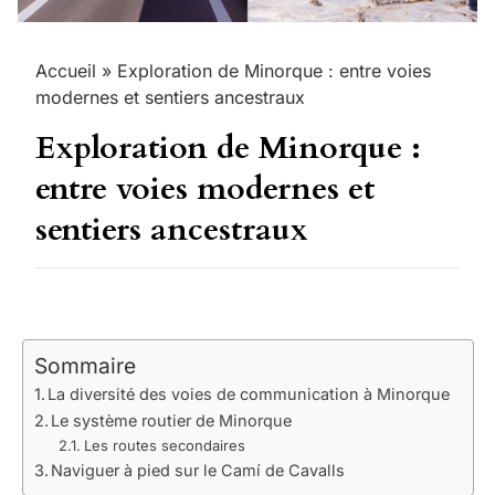
Accueil
»
Exploration de Minorque : entre voies
modernes et sentiers ancestraux
Exploration de Minorque :
entre voies modernes et
sentiers ancestraux
Sommaire
La diversité des voies de communication à Minorque
Le système routier de Minorque
Les routes secondaires
Naviguer à pied sur le Camí de Cavalls