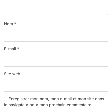
Nom
*
E-mail
*
Site web
Enregistrer mon nom, mon e-mail et mon site dans
le navigateur pour mon prochain commentaire.