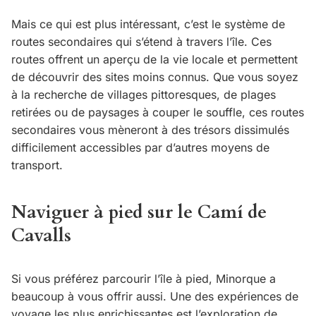
Mais ce qui est plus intéressant, c’est le système de
routes secondaires qui s’étend à travers l’île. Ces
routes offrent un aperçu de la vie locale et permettent
de découvrir des sites moins connus. Que vous soyez
à la recherche de villages pittoresques, de plages
retirées ou de paysages à couper le souffle, ces routes
secondaires vous mèneront à des trésors dissimulés
difficilement accessibles par d’autres moyens de
transport.
Naviguer à pied sur le Camí de
Cavalls
Si vous préférez parcourir l’île à pied, Minorque a
beaucoup à vous offrir aussi. Une des expériences de
voyage les plus enrichissantes est l’exploration de