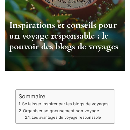
Inspirations et conseils pour
un voyage responsable : le
pouvoir des blogs de voyages
Sommaire
Se laisser inspirer par les blogs de voyages
Organiser soigneusement son voyage
Les avantages du voyage responsable