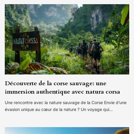
Découverte de la corse sauvage: une
immersion authentique avec natura corsa
Une rencontre avec la nature sauvage de la Corse Envie d’une
évasion unique au cœur de la nature ? Un voyage qui…