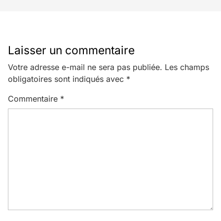
Laisser un commentaire
Votre adresse e-mail ne sera pas publiée.
Les champs
obligatoires sont indiqués avec
*
Commentaire
*