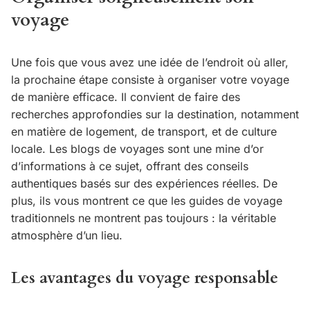
voyage
Une fois que vous avez une idée de l’endroit où aller,
la prochaine étape consiste à organiser votre voyage
de manière efficace. Il convient de faire des
recherches approfondies sur la destination, notamment
en matière de logement, de transport, et de culture
locale. Les blogs de voyages sont une mine d’or
d’informations à ce sujet, offrant des conseils
authentiques basés sur des expériences réelles. De
plus, ils vous montrent ce que les guides de voyage
traditionnels ne montrent pas toujours : la véritable
atmosphère d’un lieu.
Les avantages du voyage responsable