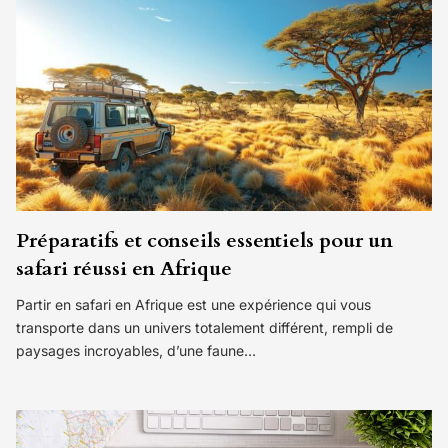
Préparatifs et conseils essentiels pour un
safari réussi en Afrique
Partir en safari en Afrique est une expérience qui vous
transporte dans un univers totalement différent, rempli de
paysages incroyables, d’une faune…