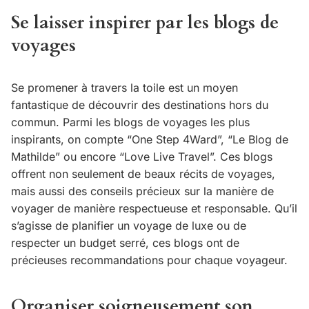
Se laisser inspirer par les blogs de
voyages
Se promener à travers la toile est un moyen
fantastique de découvrir des destinations hors du
commun. Parmi les blogs de voyages les plus
inspirants, on compte “One Step 4Ward”, “Le Blog de
Mathilde” ou encore “Love Live Travel”. Ces blogs
offrent non seulement de beaux récits de voyages,
mais aussi des conseils précieux sur la manière de
voyager de manière respectueuse et responsable. Qu’il
s’agisse de planifier un voyage de luxe ou de
respecter un budget serré, ces blogs ont de
précieuses recommandations pour chaque voyageur.
Organiser soigneusement son