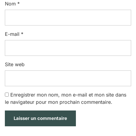
Nom
*
E-mail
*
Site web
Enregistrer mon nom, mon e-mail et mon site dans
le navigateur pour mon prochain commentaire.