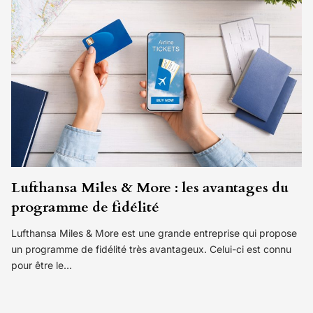
Lufthansa Miles & More : les avantages du
programme de fidélité
Lufthansa Miles & More est une grande entreprise qui propose
un programme de fidélité très avantageux. Celui-ci est connu
pour être le…