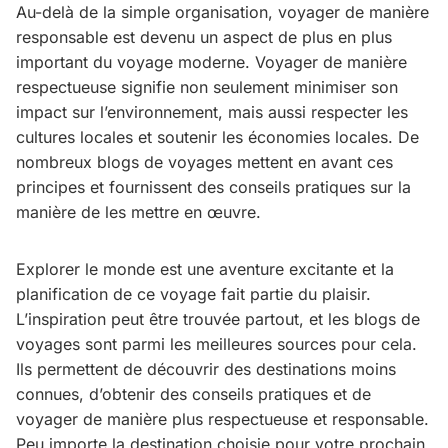
Au-delà de la simple organisation, voyager de manière
responsable est devenu un aspect de plus en plus
important du voyage moderne. Voyager de manière
respectueuse signifie non seulement minimiser son
impact sur l’environnement, mais aussi respecter les
cultures locales et soutenir les économies locales. De
nombreux blogs de voyages mettent en avant ces
principes et fournissent des conseils pratiques sur la
manière de les mettre en œuvre.
Explorer le monde est une aventure excitante et la
planification de ce voyage fait partie du plaisir.
L’inspiration peut être trouvée partout, et les blogs de
voyages sont parmi les meilleures sources pour cela.
Ils permettent de découvrir des destinations moins
connues, d’obtenir des conseils pratiques et de
voyager de manière plus respectueuse et responsable.
Peu importe la destination choisie pour votre prochain