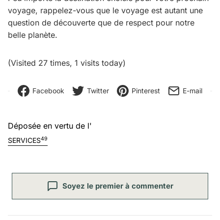
voyage, rappelez-vous que le voyage est autant une
question de découverte que de respect pour notre
belle planète.
(Visited 27 times, 1 visits today)
Facebook
Twitter
Pinterest
E-mail
Déposée en vertu de l'
49
SERVICES
Soyez le premier à commenter