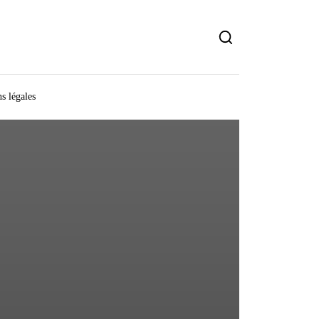
s légales