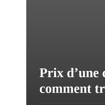
Prix d’une 
comment tr