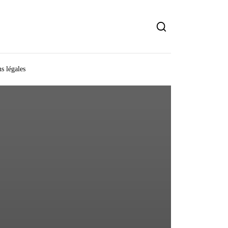
s légales