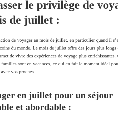
ser le privilège de voy
s de juillet :
ction de voyager au mois de juillet, en particulier quand il s’
coins du monde. Le mois de juillet offre des jours plus longs 
rmet de vivre des expériences de voyage plus enrichissantes.
s familles sont en vacances, ce qui en fait le moment idéal po
 avec vos proches.
ger en juillet pour un séjour
le et abordable :