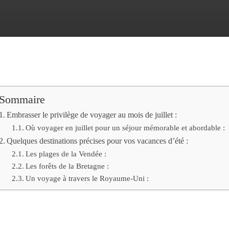
Sommaire
Embrasser le privilège de voyager au mois de juillet :
Où voyager en juillet pour un séjour mémorable et abordable :
Quelques destinations précises pour vos vacances d’été :
Les plages de la Vendée :
Les forêts de la Bretagne :
Un voyage à travers le Royaume-Uni :