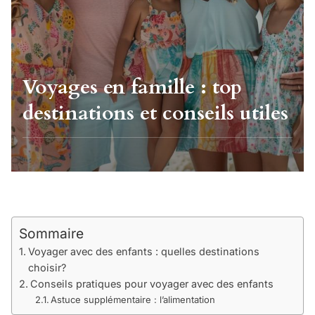
Voyages en famille : top
destinations et conseils utiles
Sommaire
Voyager avec des enfants : quelles destinations
choisir?
Conseils pratiques pour voyager avec des enfants
Astuce supplémentaire : l’alimentation