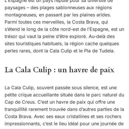
L’Espagne est un pays réputé pour sa diversité de
paysages – des plages sablonneuses aux régions
montagneuses, en passant par les plaines arides.
Parmi toutes ces merveilles, la Costa Brava, qui
s’étend le long de la côte nord-est de l’Espagne, est un
trésor qui vaut la peine d’être exploré. Au-delà des
sites touristiques habituels, la région cache quelques
perles rares, dont la Cala Culip et le Pla de Tudela.
La Cala Culip : un havre de paix
La Cala Culip, souvent passée sous silence, est une
petite crique accueillante située dans le parc naturel du
Cap de Creus. C’est un havre de paix qui offre une
tranquillité rarement trouvée dans d’autres parties de la
Costa Brava. Avec ses eaux cristallines et ses rochers
impressionnants, c’est le lieu idéal pour une journée de