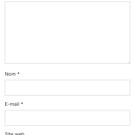
Nom
*
E-mail
*
Site web