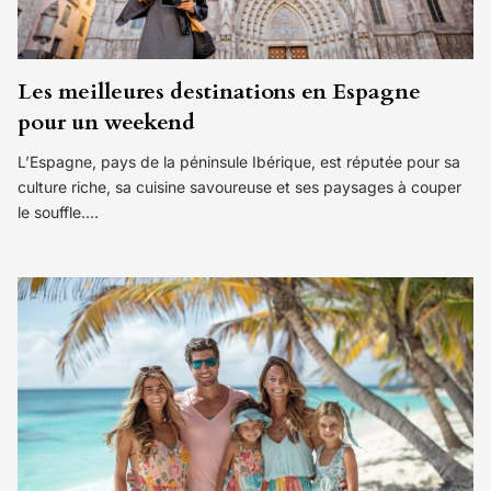
Les meilleures destinations en Espagne
pour un weekend
L’Espagne, pays de la péninsule Ibérique, est réputée pour sa
culture riche, sa cuisine savoureuse et ses paysages à couper
le souffle.…