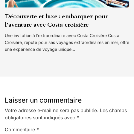
Découverte et luxe : embarquez pour
l’aventure avec Costa croisière
Une invitation à l’extraordinaire avec Costa Croisière Costa
Croisière, réputé pour ses voyages extraordinaires en mer, offre
une expérience de voyage unique…
Laisser un commentaire
Votre adresse e-mail ne sera pas publiée.
Les champs
obligatoires sont indiqués avec
*
Commentaire
*