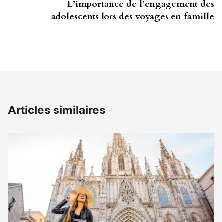
L’importance de l’engagement des
adolescents lors des voyages en famille
Articles similaires