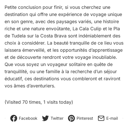
Petite conclusion pour finir, si vous cherchez une
destination qui offre une expérience de voyage unique
en son genre, avec des paysages variés, une histoire
riche et une nature envoûtante, La Cala Culip et le Pla
de Tudela sur la Costa Brava sont indéniablement des
choix à considérer. La beauté tranquille de ce lieu vous
laissera émerveillé, et les opportunités d’apprentissage
et de découverte rendront votre voyage inoubliable.
Que vous soyez un voyageur solitaire en quête de
tranquillité, ou une famille à la recherche d’un séjour
éducatif, ces destinations vous combleront et raviront
vos âmes d’aventuriers.
(Visited 70 times, 1 visits today)
Facebook
Twitter
Pinterest
E-mail