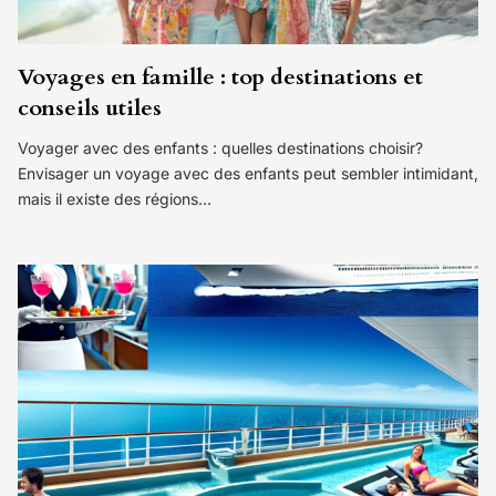
Voyages en famille : top destinations et
conseils utiles
Voyager avec des enfants : quelles destinations choisir?
Envisager un voyage avec des enfants peut sembler intimidant,
mais il existe des régions…