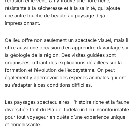
l’érosion et le vent. On y trouve une flore riche,
résistante à la sécheresse et à la salinité, qui ajoute
une autre touche de beauté au paysage déjà
impressionnant.
Ce lieu offre non seulement un spectacle visuel, mais il
offre aussi une occasion d’en apprendre davantage sur
la géologie de la région. Des visites guidées sont
organisées, offrant des explications détaillées sur la
formation et l’évolution de l’écosystème. On peut
également y apercevoir des espèces animales qui ont
su s’adapter à ces conditions difficiles.
Les paysages spectaculaires, l’histoire riche et la faune
diversifiée font du Pla de Tudela un lieu incontournable
pour tout voyageur en quête d’une expérience unique
et enrichissante.