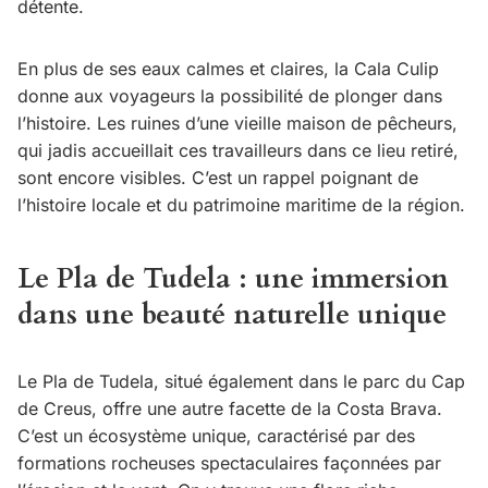
détente.
En plus de ses eaux calmes et claires, la Cala Culip
donne aux voyageurs la possibilité de plonger dans
l’histoire. Les ruines d’une vieille maison de pêcheurs,
qui jadis accueillait ces travailleurs dans ce lieu retiré,
sont encore visibles. C’est un rappel poignant de
l’histoire locale et du patrimoine maritime de la région.
Le Pla de Tudela : une immersion
dans une beauté naturelle unique
Le Pla de Tudela, situé également dans le parc du Cap
de Creus, offre une autre facette de la Costa Brava.
C’est un écosystème unique, caractérisé par des
formations rocheuses spectaculaires façonnées par