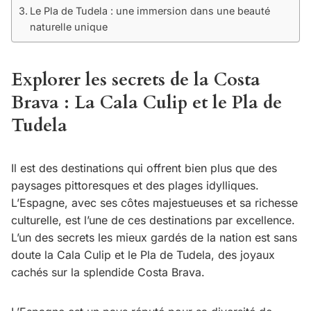
Le Pla de Tudela : une immersion dans une beauté
naturelle unique
Explorer les secrets de la Costa
Brava : La Cala Culip et le Pla de
Tudela
Il est des destinations qui offrent bien plus que des
paysages pittoresques et des plages idylliques.
L’Espagne, avec ses côtes majestueuses et sa richesse
culturelle, est l’une de ces destinations par excellence.
L’un des secrets les mieux gardés de la nation est sans
doute la Cala Culip et le Pla de Tudela, des joyaux
cachés sur la splendide Costa Brava.