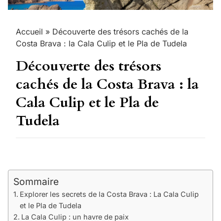
Accueil
»
Découverte des trésors cachés de la
Costa Brava : la Cala Culip et le Pla de Tudela
Découverte des trésors
cachés de la Costa Brava : la
Cala Culip et le Pla de
Tudela
Sommaire
Explorer les secrets de la Costa Brava : La Cala Culip
et le Pla de Tudela
La Cala Culip : un havre de paix