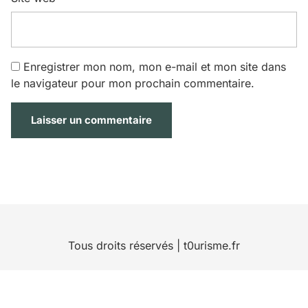
Enregistrer mon nom, mon e-mail et mon site dans
le navigateur pour mon prochain commentaire.
Tous droits réservés | t0urisme.fr