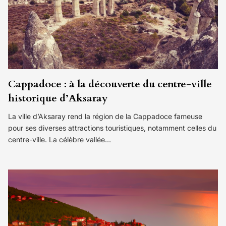
Cappadoce : à la découverte du centre-ville
historique d’Aksaray
La ville d’Aksaray rend la région de la Cappadoce fameuse
pour ses diverses attractions touristiques, notamment celles du
centre-ville. La célèbre vallée…