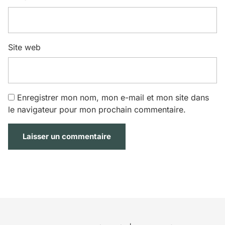
Site web
Enregistrer mon nom, mon e-mail et mon site dans
le navigateur pour mon prochain commentaire.