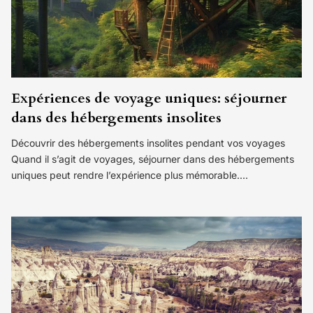
Expériences de voyage uniques: séjourner
dans des hébergements insolites
Découvrir des hébergements insolites pendant vos voyages
Quand il s’agit de voyages, séjourner dans des hébergements
uniques peut rendre l’expérience plus mémorable.…