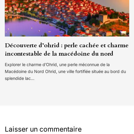
Découverte d’ohrid : perle cachée et charme
incontestable de la macédoine du nord
Explorer le charme d’Ohrid, une perle méconnue de la
Macédoine du Nord Ohrid, une ville fortifiée située au bord du
splendide lac…
Laisser un commentaire