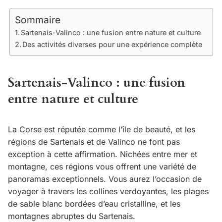
Sommaire
Sartenais-Valinco : une fusion entre nature et culture
Des activités diverses pour une expérience complète
Sartenais-Valinco : une fusion
entre nature et culture
La Corse est réputée comme l’île de beauté, et les
régions de Sartenais et de Valinco ne font pas
exception à cette affirmation. Nichées entre mer et
montagne, ces régions vous offrent une variété de
panoramas exceptionnels. Vous aurez l’occasion de
voyager à travers les collines verdoyantes, les plages
de sable blanc bordées d’eau cristalline, et les
montagnes abruptes du Sartenais.