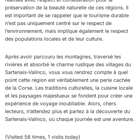
préservation de la beauté naturelle de ces régions. Il
est important de se rappeler que le tourisme durable
n’est pas uniquement centré sur le respect de
l’environnement, mais implique également le respect
des populations locales et de leur culture.
Après avoir parcouru les montagnes, traversé les
rivières et absorbé le charme rustique des villages du
Sartenais-Valinco, vous vous rendrez compte à quel
point cette région est véritablement une perle cachée
de la Corse. Les traditions culturelles, la cuisine locale
et les paysages majestueux se fondent pour créer une
expérience de voyage inoubliable. Alors, chers
lecteurs, n’attendez plus et partez à la découverte du
Sartenais-Valinco, où chaque journée est une aventure.
(Visited 56 times, 1 visits today)