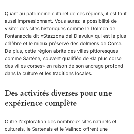
Quant au patrimoine culturel de ces régions, il est tout
aussi impressionnant. Vous aurez la possibilité de
visiter des sites historiques comme le Dolmen de
Fontanaccia dit «Stazzona del Diavulu» qui est le plus
célèbre et le mieux préservé des dolmens de Corse.
De plus, cette région abrite des villes pittoresques
comme Sartène, souvent qualifiée de «la plus corse
des villes corses» en raison de son ancrage profond
dans la culture et les traditions locales.
Des activités diverses pour une
expérience complète
Outre l’exploration des nombreux sites naturels et
culturels, le Sartenais et le Valinco offrent une