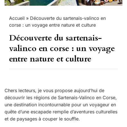
Accueil
»
Découverte du sartenais-valinco en
corse : un voyage entre nature et culture
Découverte du sartenais-
valinco en corse : un voyage
entre nature et culture
Chers lecteurs, je vous propose aujourd’hui de
découvrir les régions de Sartenais-Valinco en Corse,
une destination incontournable pour un voyageur en
quête d’une escapade remplie d’aventures culturelles
et de paysages à couper le souffle.