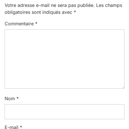
Votre adresse e-mail ne sera pas publiée.
Les champs
obligatoires sont indiqués avec
*
Commentaire
*
Nom
*
E-mail
*