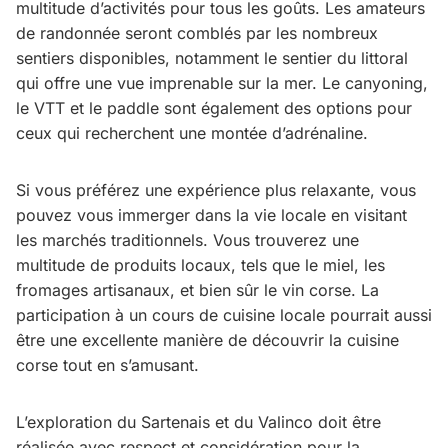
multitude d’activités pour tous les goûts. Les amateurs
de randonnée seront comblés par les nombreux
sentiers disponibles, notamment le sentier du littoral
qui offre une vue imprenable sur la mer. Le canyoning,
le VTT et le paddle sont également des options pour
ceux qui recherchent une montée d’adrénaline.
Si vous préférez une expérience plus relaxante, vous
pouvez vous immerger dans la vie locale en visitant
les marchés traditionnels. Vous trouverez une
multitude de produits locaux, tels que le miel, les
fromages artisanaux, et bien sûr le vin corse. La
participation à un cours de cuisine locale pourrait aussi
être une excellente manière de découvrir la cuisine
corse tout en s’amusant.
L’exploration du Sartenais et du Valinco doit être
réalisée avec respect et considération pour la