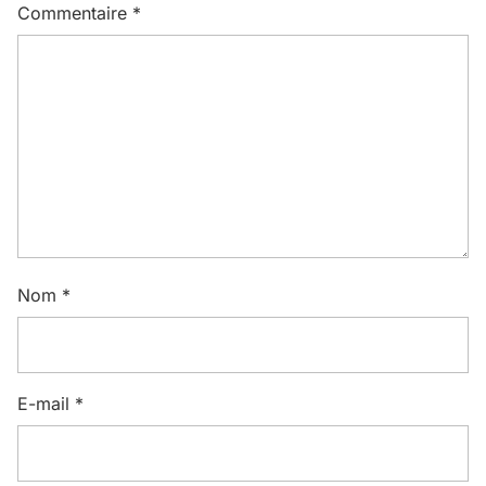
Commentaire
*
Nom
*
E-mail
*