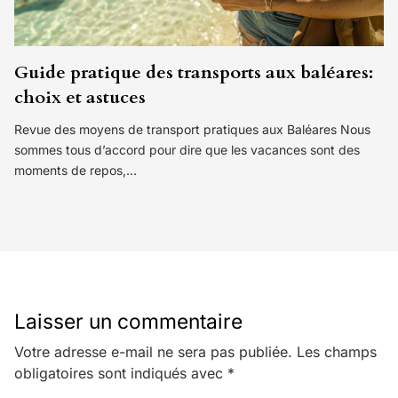
Guide pratique des transports aux baléares:
choix et astuces
Revue des moyens de transport pratiques aux Baléares Nous
sommes tous d’accord pour dire que les vacances sont des
moments de repos,…
Laisser un commentaire
Votre adresse e-mail ne sera pas publiée.
Les champs
obligatoires sont indiqués avec
*