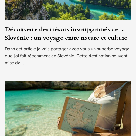
Découverte des trésors insoupçonnés de la
Slovénie : un voyage entre nature et culture
Dans cet article je vais partager avec vous un superbe voyage
que j’ai fait récemment en Slovénie. Cette destination souvent
mise de…