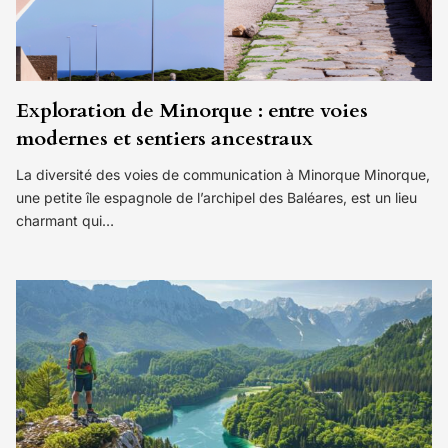
Exploration de Minorque : entre voies
modernes et sentiers ancestraux
La diversité des voies de communication à Minorque Minorque,
une petite île espagnole de l’archipel des Baléares, est un lieu
charmant qui…