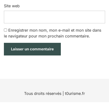
Site web
Enregistrer mon nom, mon e-mail et mon site dans
le navigateur pour mon prochain commentaire.
Tous droits réservés | t0urisme.fr