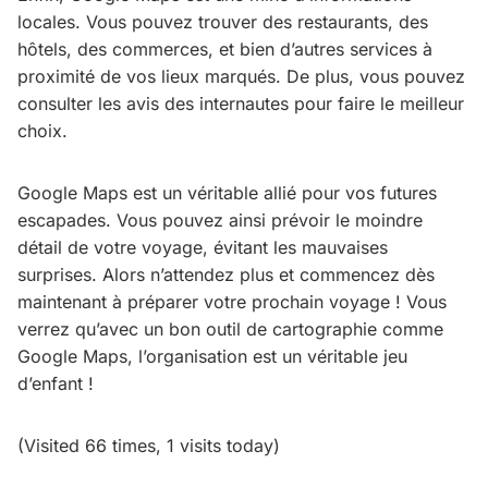
locales. Vous pouvez trouver des restaurants, des
hôtels, des commerces, et bien d’autres services à
proximité de vos lieux marqués. De plus, vous pouvez
consulter les avis des internautes pour faire le meilleur
choix.
Google Maps est un véritable allié pour vos futures
escapades. Vous pouvez ainsi prévoir le moindre
détail de votre voyage, évitant les mauvaises
surprises. Alors n’attendez plus et commencez dès
maintenant à préparer votre prochain voyage ! Vous
verrez qu’avec un bon outil de cartographie comme
Google Maps, l’organisation est un véritable jeu
d’enfant !
(Visited 66 times, 1 visits today)