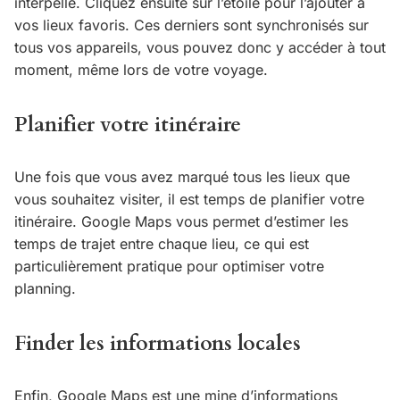
interpelle. Cliquez ensuite sur l’étoile pour l’ajouter à
vos lieux favoris. Ces derniers sont synchronisés sur
tous vos appareils, vous pouvez donc y accéder à tout
moment, même lors de votre voyage.
Planifier votre itinéraire
Une fois que vous avez marqué tous les lieux que
vous souhaitez visiter, il est temps de planifier votre
itinéraire. Google Maps vous permet d’estimer les
temps de trajet entre chaque lieu, ce qui est
particulièrement pratique pour optimiser votre
planning.
Finder les informations locales
Enfin, Google Maps est une mine d’informations