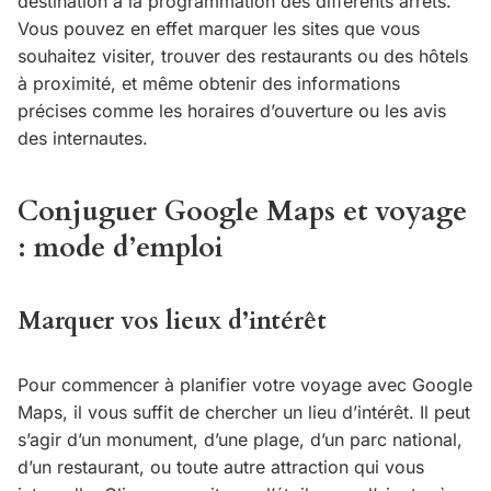
destination à la programmation des différents arrêts.
Vous pouvez en effet marquer les sites que vous
souhaitez visiter, trouver des restaurants ou des hôtels
à proximité, et même obtenir des informations
précises comme les horaires d’ouverture ou les avis
des internautes.
Conjuguer Google Maps et voyage
: mode d’emploi
Marquer vos lieux d’intérêt
Pour commencer à planifier votre voyage avec Google
Maps, il vous suffit de chercher un lieu d’intérêt. Il peut
s’agir d’un monument, d’une plage, d’un parc national,
d’un restaurant, ou toute autre attraction qui vous