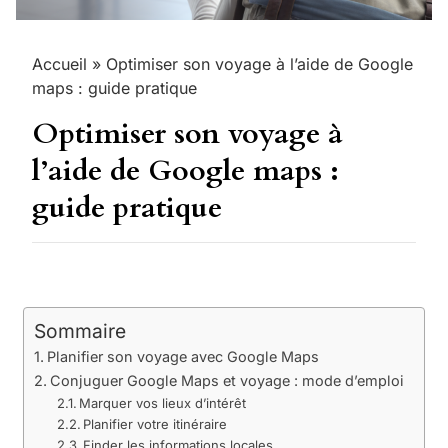
Accueil
»
Optimiser son voyage à l’aide de Google
maps : guide pratique
Optimiser son voyage à
l’aide de Google maps :
guide pratique
Sommaire
Planifier son voyage avec Google Maps
Conjuguer Google Maps et voyage : mode d’emploi
Marquer vos lieux d’intérêt
Planifier votre itinéraire
Finder les informations locales