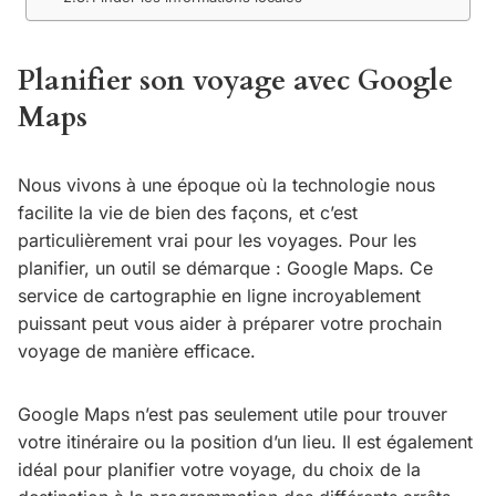
Planifier son voyage avec Google
Maps
Nous vivons à une époque où la technologie nous
facilite la vie de bien des façons, et c’est
particulièrement vrai pour les voyages. Pour les
planifier, un outil se démarque : Google Maps. Ce
service de cartographie en ligne incroyablement
puissant peut vous aider à préparer votre prochain
voyage de manière efficace.
Google Maps n’est pas seulement utile pour trouver
votre itinéraire ou la position d’un lieu. Il est également
idéal pour planifier votre voyage, du choix de la