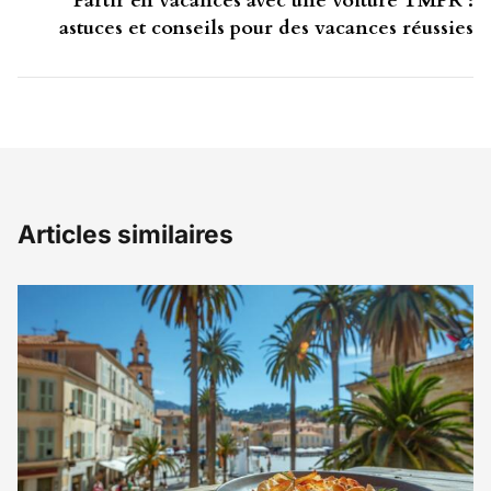
Partir en vacances avec une voiture TMPR :
astuces et conseils pour des vacances réussies
Articles similaires