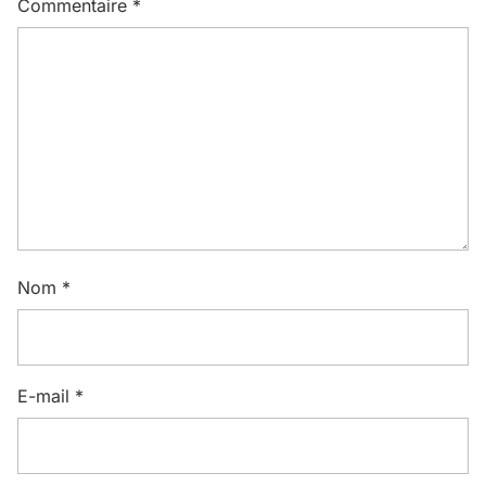
Commentaire
*
Nom
*
E-mail
*