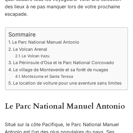
des lieux à ne pas manquer lors de votre prochaine
escapade.
Sommaire
Le Parc National Manuel Antonio
Le Volcan Arenal
Le Volcan Irazu
La Péninsule d’Osa et le Parc National Corcovado
Le village de Monteverde et sa forêt de nuages
Montezuma et Santa Teresa
La location de voiture pour une aventure sans limites
Le Parc National Manuel Antonio
Situé sur la côte Pacifique, le Parc National Manuel
Antonio est l’un des plus populaires du pays. Ses