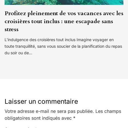
Profitez pleinement de vos vacances avec les
croisières tout inclus : une escapade sans
stress
L’indulgence des croisières tout inclus Imagine voyager en
toute tranquillité, sans vous soucier de la planification du repas
du soir ou de…
Laisser un commentaire
Votre adresse e-mail ne sera pas publiée.
Les champs
obligatoires sont indiqués avec
*