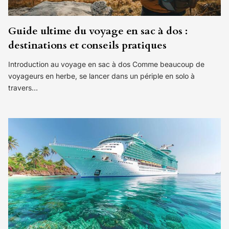
Guide ultime du voyage en sac à dos :
destinations et conseils pratiques
Introduction au voyage en sac à dos Comme beaucoup de
voyageurs en herbe, se lancer dans un périple en solo à
travers…