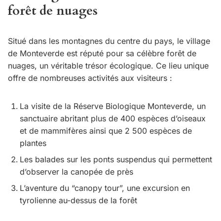
forêt de nuages
Situé dans les montagnes du centre du pays, le village
de Monteverde est réputé pour sa célèbre forêt de
nuages, un véritable trésor écologique. Ce lieu unique
offre de nombreuses activités aux visiteurs :
La visite de la Réserve Biologique Monteverde, un
sanctuaire abritant plus de 400 espèces d’oiseaux
et de mammifères ainsi que 2 500 espèces de
plantes
Les balades sur les ponts suspendus qui permettent
d’observer la canopée de près
L’aventure du “canopy tour”, une excursion en
tyrolienne au-dessus de la forêt