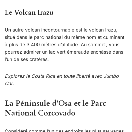
Le Volcan Irazu
Un autre volcan incontournable est le volcan Irazu,
situé dans le parc national du même nom et culminant
à plus de 3 400 mètres d’altitude. Au sommet, vous
pourrez admirer un lac vert émeraude enchâssé dans
l’un de ses cratères.
Explorez le Costa Rica en toute liberté avec Jumbo
Car
.
La Péninsule d’Osa et le Parc
National Corcovado
Considéré comme l’un des endroits les plus sauvages