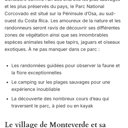
et les plus préservés du pays, le Parc National
Corcovado est situé sur la Péninsule d’Osa, au sud-
ouest du Costa Rica. Les amoureux de la nature et les
randonneurs seront ravis de découvrir ses différentes
zones de végétation ainsi que ses innombrables
espèces animales telles que tapirs, jaguars et oiseaux
exotiques. À ne pas manquer dans ce parc :
Les randonnées guidées pour observer la faune et
la flore exceptionnelles
Le camping sur les plages sauvages pour une
expérience inoubliable
La découverte des nombreux cours d’eau qui
traversent le parc, à pied ou en kayak
Le village de Monteverde et sa