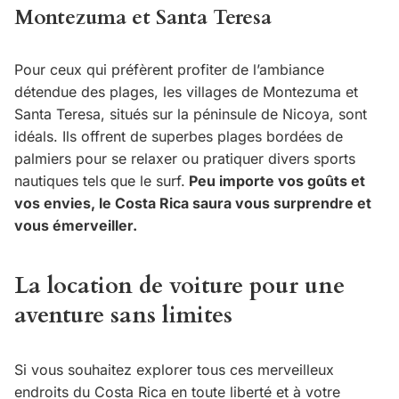
Montezuma et Santa Teresa
Pour ceux qui préfèrent profiter de l’ambiance
détendue des plages, les villages de Montezuma et
Santa Teresa, situés sur la péninsule de Nicoya, sont
idéals. Ils offrent de superbes plages bordées de
palmiers pour se relaxer ou pratiquer divers sports
nautiques tels que le surf.
Peu importe vos goûts et
vos envies, le Costa Rica saura vous surprendre et
vous émerveiller.
La location de voiture pour une
aventure sans limites
Si vous souhaitez explorer tous ces merveilleux
endroits du Costa Rica en toute liberté et à votre