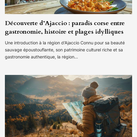
Découverte d’Ajaccio : paradis corse entre
gastronomie, histoire et plages idylliques
Une introduction à la région d’Ajaccio Connu pour sa beauté
sauvage époustouflante, son patrimoine culturel riche et sa
gastronomie authentique, la région…