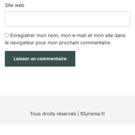
Site web
Enregistrer mon nom, mon e-mail et mon site dans
le navigateur pour mon prochain commentaire.
Tous droits réservés | t0urisme.fr