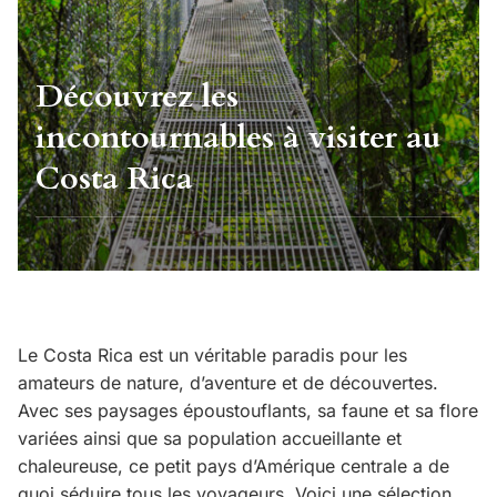
Découvrez les
incontournables à visiter au
Costa Rica
Le Costa Rica est un véritable paradis pour les
amateurs de nature, d’aventure et de découvertes.
Avec ses paysages époustouflants, sa faune et sa flore
variées ainsi que sa population accueillante et
chaleureuse, ce petit pays d’Amérique centrale a de
quoi séduire tous les voyageurs. Voici une sélection