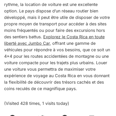
rythme, la location de voiture est une excellente
option. Le pays dispose d’un réseau routier bien
développé, mais il peut être utile de disposer de votre
propre moyen de transport pour accéder à des sites
moins fréquentés ou pour faire des excursions hors
des sentiers battus.
Explorez le Costa Rica en toute
liberté avec Jumbo Car
, offrant une gamme de
véhicules pour répondre à vos besoins, que ce soit un
4×4 pour les routes accidentées de montagne ou une
voiture compacte pour les trajets plus urbains. Louer
une voiture vous permettra de maximiser votre
expérience de voyage au Costa Rica en vous donnant
la flexibilité de découvrir des trésors cachés et des
coins reculés de ce magnifique pays.
(Visited 428 times, 1 visits today)