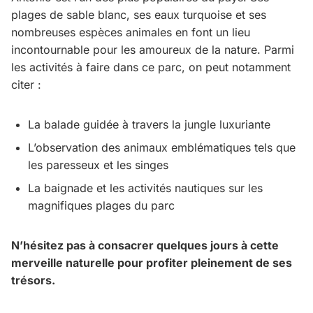
plages de sable blanc, ses eaux turquoise et ses
nombreuses espèces animales en font un lieu
incontournable pour les amoureux de la nature. Parmi
les activités à faire dans ce parc, on peut notamment
citer :
La balade guidée à travers la jungle luxuriante
L’observation des animaux emblématiques tels que
les paresseux et les singes
La baignade et les activités nautiques sur les
magnifiques plages du parc
N’hésitez pas à consacrer quelques jours à cette
merveille naturelle pour profiter pleinement de ses
trésors.