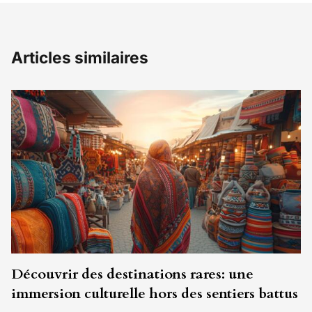
Articles similaires
Découvrir des destinations rares: une
immersion culturelle hors des sentiers battus