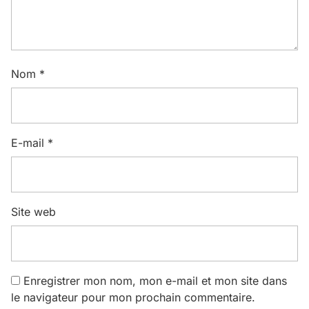
Nom
*
E-mail
*
Site web
Enregistrer mon nom, mon e-mail et mon site dans
le navigateur pour mon prochain commentaire.