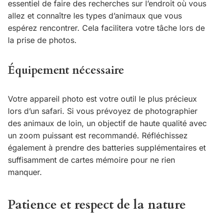
essentiel de faire des recherches sur l’endroit où vous
allez et connaître les types d’animaux que vous
espérez rencontrer. Cela facilitera votre tâche lors de
la prise de photos.
Équipement nécessaire
Votre appareil photo est votre outil le plus précieux
lors d’un safari. Si vous prévoyez de photographier
des animaux de loin, un objectif de haute qualité avec
un zoom puissant est recommandé. Réfléchissez
également à prendre des batteries supplémentaires et
suffisamment de cartes mémoire pour ne rien
manquer.
Patience et respect de la nature