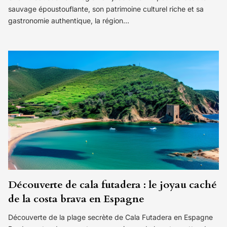
sauvage époustouflante, son patrimoine culturel riche et sa
gastronomie authentique, la région…
Découverte de cala futadera : le joyau caché
de la costa brava en Espagne
Découverte de la plage secrète de Cala Futadera en Espagne