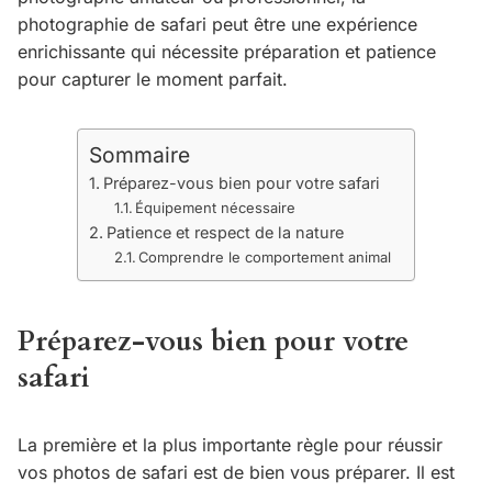
photographie de safari peut être une expérience
enrichissante qui nécessite préparation et patience
pour capturer le moment parfait.
Sommaire
Préparez-vous bien pour votre safari
Équipement nécessaire
Patience et respect de la nature
Comprendre le comportement animal
Préparez-vous bien pour votre
safari
La première et la plus importante règle pour réussir
vos photos de safari est de bien vous préparer. Il est