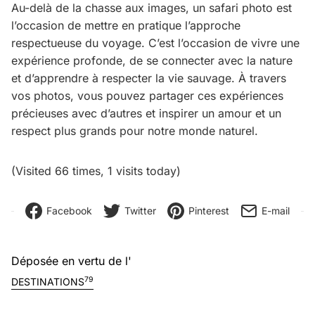
Au-delà de la chasse aux images, un safari photo est
l’occasion de mettre en pratique l’approche
respectueuse du voyage. C’est l’occasion de vivre une
expérience profonde, de se connecter avec la nature
et d’apprendre à respecter la vie sauvage. À travers
vos photos, vous pouvez partager ces expériences
précieuses avec d’autres et inspirer un amour et un
respect plus grands pour notre monde naturel.
(Visited 66 times, 1 visits today)
Facebook
Twitter
Pinterest
E-mail
Déposée en vertu de l'
79
DESTINATIONS