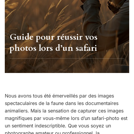
Guide pour réussir vos
photos lors d’un safari
Nous avons tous été émerveillés par des images
spectaculaires de la faune dans les documentaires
animaliers. Mais la sensation de capturer ces images
magnifiques par vous-même lors d’un safari-photo est
un sentiment indescriptible. Que vous soyez un
photographe amateur ou professionnel, la