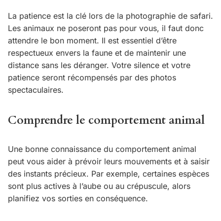
La patience est la clé lors de la photographie de safari.
Les animaux ne poseront pas pour vous, il faut donc
attendre le bon moment. Il est essentiel d’être
respectueux envers la faune et de maintenir une
distance sans les déranger. Votre silence et votre
patience seront récompensés par des photos
spectaculaires.
Comprendre le comportement animal
Une bonne connaissance du comportement animal
peut vous aider à prévoir leurs mouvements et à saisir
des instants précieux. Par exemple, certaines espèces
sont plus actives à l’aube ou au crépuscule, alors
planifiez vos sorties en conséquence.