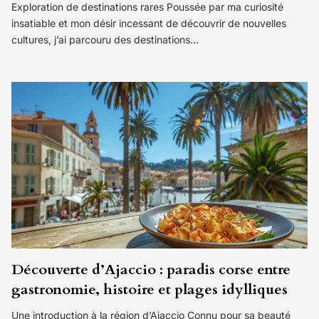
Exploration de destinations rares Poussée par ma curiosité
insatiable et mon désir incessant de découvrir de nouvelles
cultures, j’ai parcouru des destinations…
Découverte d’Ajaccio : paradis corse entre
gastronomie, histoire et plages idylliques
Une introduction à la région d’Ajaccio Connu pour sa beauté