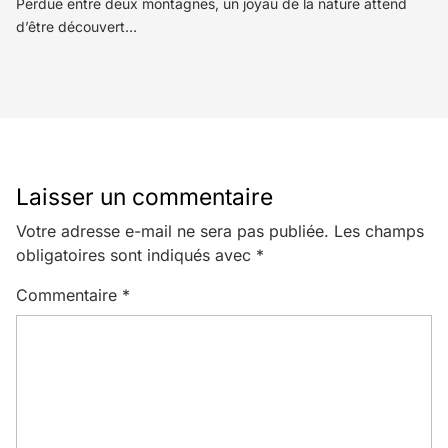
Perdue entre deux montagnes, un joyau de la nature attend
d’être découvert…
Laisser un commentaire
Votre adresse e-mail ne sera pas publiée.
Les champs
obligatoires sont indiqués avec
*
Commentaire
*