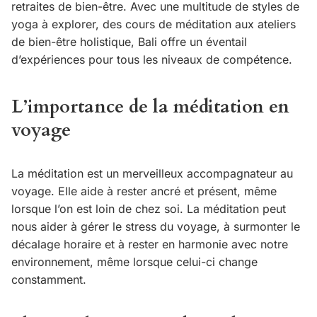
retraites de bien-être. Avec une multitude de styles de
yoga à explorer, des cours de méditation aux ateliers
de bien-être holistique, Bali offre un éventail
d’expériences pour tous les niveaux de compétence.
L’importance de la méditation en
voyage
La méditation est un merveilleux accompagnateur au
voyage. Elle aide à rester ancré et présent, même
lorsque l’on est loin de chez soi. La méditation peut
nous aider à gérer le stress du voyage, à surmonter le
décalage horaire et à rester en harmonie avec notre
environnement, même lorsque celui-ci change
constamment.