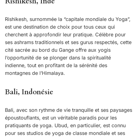
Rishikesh, Inde
Rishikesh, surnommée la “capitale mondiale du Yoga”,
est une destination de choix pour tous ceux qui
cherchent à approfondir leur pratique. Célèbre pour
ses ashrams traditionnels et ses gurus respectés, cette
cité sacrée au bord du Gange offre aux yogis
l’opportunité de se plonger dans la spiritualité
indienne, tout en profitant de la sérénité des
montagnes de l’Himalaya.
Bali, Indonésie
Bali, avec son rythme de vie tranquille et ses paysages
époustouflants, est un véritable paradis pour les
pratiquants de yoga. Ubud, en particulier, est connu
pour ses studios de yoga de classe mondiale et ses