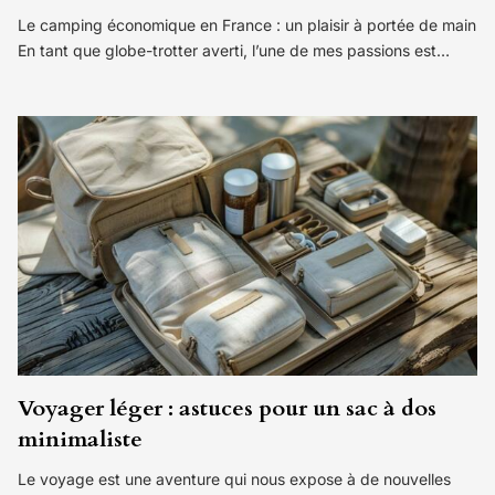
Le camping économique en France : un plaisir à portée de main
En tant que globe-trotter averti, l’une de mes passions est…
Voyager léger : astuces pour un sac à dos
minimaliste
Le voyage est une aventure qui nous expose à de nouvelles