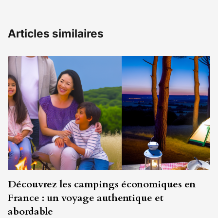
Articles similaires
Découvrez les campings économiques en
France : un voyage authentique et
abordable