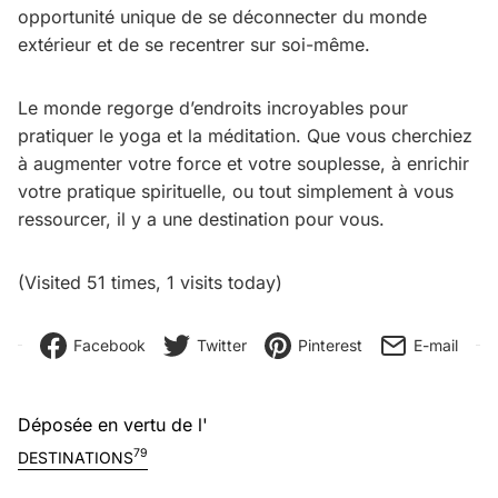
opportunité unique de se déconnecter du monde
extérieur et de se recentrer sur soi-même.
Le monde regorge d’endroits incroyables pour
pratiquer le yoga et la méditation. Que vous cherchiez
à augmenter votre force et votre souplesse, à enrichir
votre pratique spirituelle, ou tout simplement à vous
ressourcer, il y a une destination pour vous.
(Visited 51 times, 1 visits today)
Facebook
Twitter
Pinterest
E-mail
Déposée en vertu de l'
79
DESTINATIONS