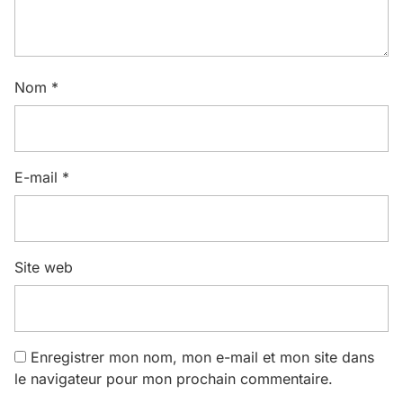
Nom
*
E-mail
*
Site web
Enregistrer mon nom, mon e-mail et mon site dans
le navigateur pour mon prochain commentaire.