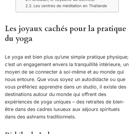
Les centres de méditation en Thaïlande
Les joyaux cachés pour la pratique
du yoga
Le yoga est bien plus qu’une simple pratique physique;
c’est un engagement envers la tranquillité intérieure, un
moyen de se connecter à soi-même et au monde qui
nous entoure. Que vous soyez un autodidacte ou que
vous préfériez apprendre dans un studio, il existe des
destinations autour du monde qui offrent des
expériences de yoga uniques – des retraites de bien-
être dans des cadres luxueux aux séjours spirituels
dans des ashrams traditionnels.