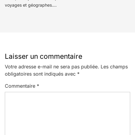
voyages et géographes.…
Laisser un commentaire
Votre adresse e-mail ne sera pas publiée.
Les champs
obligatoires sont indiqués avec
*
Commentaire
*