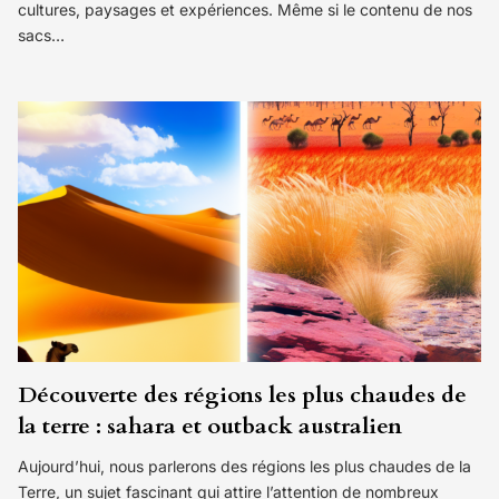
cultures, paysages et expériences. Même si le contenu de nos
sacs…
Découverte des régions les plus chaudes de
la terre : sahara et outback australien
Aujourd’hui, nous parlerons des régions les plus chaudes de la
Terre, un sujet fascinant qui attire l’attention de nombreux